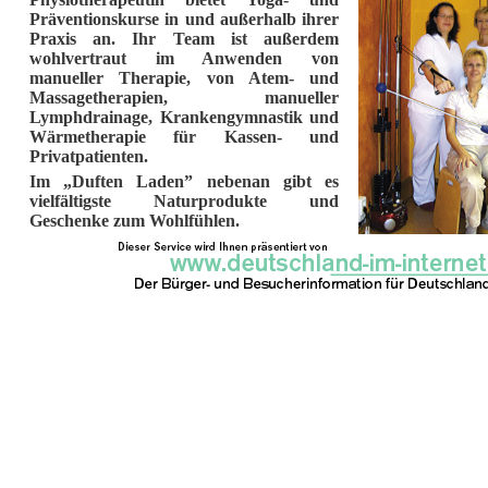
Präventionskurse in und außerhalb ihrer
Praxis an. Ihr Team ist außerdem
wohlvertraut im Anwenden von
manueller Therapie, von Atem- und
Massagetherapien, manueller
Lymphdrainage, Krankengymnastik und
Wärmetherapie für Kassen- und
Privatpatienten.
Im „Duften Laden” nebenan gibt es
vielfältigste Naturprodukte und
Geschenke zum Wohlfühlen.