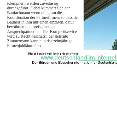
Klempnern werden zuverlässig
durchgeführt. Dabei kümmert sich der
Baufachmann wenn nötig um die
Koordination der Partnerfirmen, so dass der
Bauherr in ihm nur einen einzigen, dafür
bewährten und preisgünstigen
Ansprechpartner hat. Der Komplettservice
wird zu Recht geschätzt, der gelernte
Zimmermann kann nun das zehnjährige
Firmenjubiläum feiern.