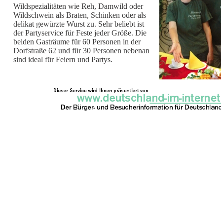
Wildspezialitäten wie Reh, Damwild oder
Wildschwein als Braten, Schinken oder als
delikat gewürzte Wurst zu. Sehr beliebt ist
der Partyservice für Feste jeder Größe. Die
beiden Gasträume für 60 Personen in der
Dorfstraße 62 und für 30 Personen nebenan
sind ideal für Feiern und Partys.