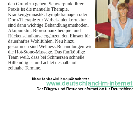
den Grund zu gehen. Schwerpunkt ihrer
Praxis ist die manuelle Therapie.
Krankengymnastik, Lymphdrainagen oder
Dorn-Therapie zur Wirbelsäulenkorrektur
sind dann wichtige Behandlungsmethoden.
Akupunktur, Bioresonanztherapie und
Rückenschulkurse ergänzen den Einsatz für
dauerhaftes Wohlfühlen. Neu hinzu
gekommen sind Wellness-Behandlungen wie
die Hot-Stone-Massage. Das fünfköpfige
Team weiß, dass bei Schmerzen schnelle
Hilfe nötig ist und achtet deshalb auf
zeitnahe Termine.