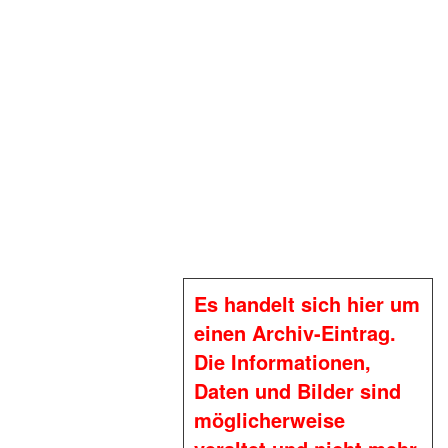
Es handelt sich hier um
einen Archiv-Eintrag.
Die Informationen,
Daten und Bilder sind
möglicherweise