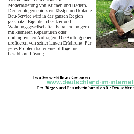
Modernisierung von Küchen und Bädern.
Der termingerechte zuverlässige und kulante
Bau-Service wird in der ganzen Region
geschätzt. Eigenheimbesitzer und
Wohnungsgesellschaften betrauen ihn gern
mit kleineren Reparaturen oder
umfangreichen Aufträgen. Die Auftraggeber
profitieren von seiner langen Erfahrung. Für
jedes Problem hat er eine pfiffige und
bezahlbare Lösung.