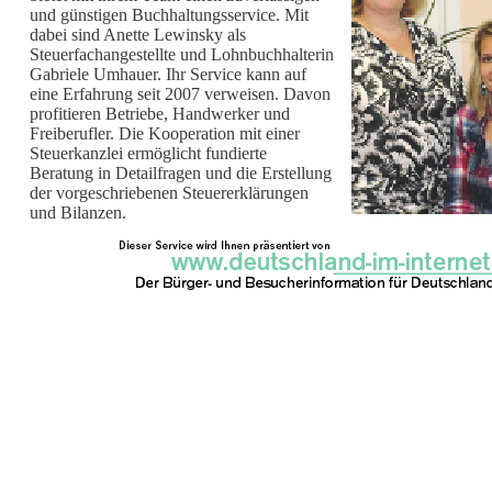
und günstigen Buchhaltungsservice. Mit
dabei sind Anette Lewinsky als
Steuerfachangestellte und Lohnbuchhalterin
Gabriele Umhauer. Ihr Service kann auf
eine Erfahrung seit 2007 verweisen. Davon
profitieren Betriebe, Handwerker und
Freiberufler. Die Kooperation mit einer
Steuerkanzlei ermöglicht fundierte
Beratung in Detailfragen und die Erstellung
der vorgeschriebenen Steuererklärungen
und Bilanzen.