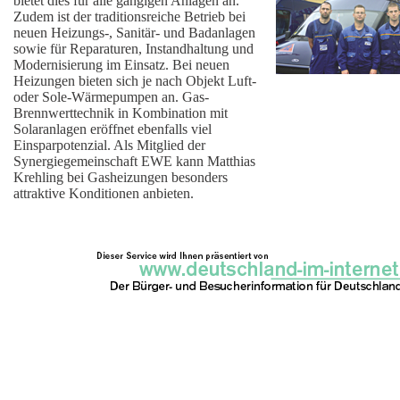
bietet dies für alle gängigen Anlagen an.
Zudem ist der traditionsreiche Betrieb bei
neuen Heizungs-, Sanitär- und Badanlagen
sowie für Reparaturen, Instandhaltung und
Modernisierung im Einsatz. Bei neuen
Heizungen bieten sich je nach Objekt Luft-
oder Sole-Wärmepumpen an. Gas-
Brennwerttechnik in Kombination mit
Solaranlagen eröffnet ebenfalls viel
Einsparpotenzial. Als Mitglied der
Synergiegemeinschaft EWE kann Matthias
Krehling bei Gasheizungen besonders
attraktive Konditionen anbieten.