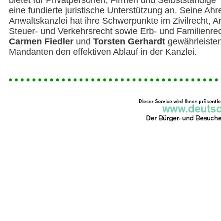
bietet für Privatpersonen, Firmen und Selbstständige
eine fundierte juristische Unterstützung an. Seine Ahr
Anwaltskanzlei hat ihre Schwerpunkte im Zivilrecht, Ar
Steuer- und Verkehrsrecht sowie Erb- und Familienrec
Carmen Fiedler
und
Torsten Gerhardt
gewährleisten
Mandanten den effektiven Ablauf in der Kanzlei.