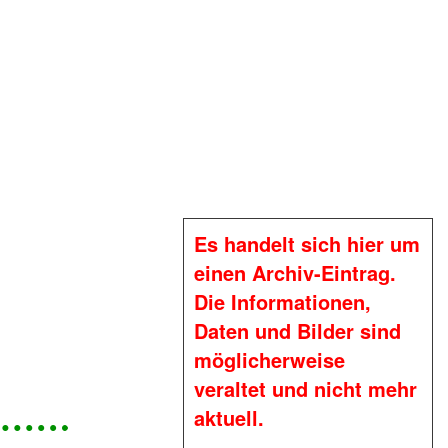
Es handelt sich hier um
einen Archiv-Eintrag.
Die Informationen,
Daten und Bilder sind
möglicherweise
veraltet und nicht mehr
aktuell.