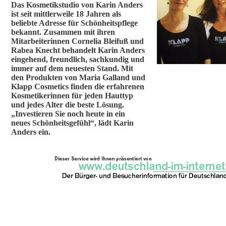
Das Kosmetikstudio von Karin Anders
ist seit mittlerweile 18 Jahren als
beliebte Adresse für Schönheitspflege
bekannt. Zusammen mit ihren
Mitarbeiterinnen Cornelia Bleifuß und
Rabea Knecht behandelt Karin Anders
eingehend, freundlich, sachkundig und
immer auf dem neuesten Stand. Mit
den Produkten von Maria Galland und
Klapp Cosmetics finden die erfahrenen
Kosmetikerinnen für jeden Hauttyp
und jedes Alter die beste Lösung.
„Investieren Sie noch heute in ein
neues Schönheitsgefühl“, lädt Karin
Anders ein.