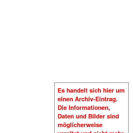
Es handelt sich hier um
einen Archiv-Eintrag.
Die Informationen,
Daten und Bilder sind
möglicherweise