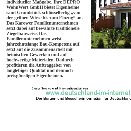
individueller Maßgabe. Ihre DEPRO
WohnWert GmbH bietet Eigenheime
samt Grundstück schlüsselfertig „von
der grünen Wiese bis zum Einzug“ an.
Das Karower Familienunternehmen
setzt dabei auf bewährte traditionelle
Ziegelbauweise. Das
Familienunternehmen weist
jahrzehntelange Bau-Kompetenz auf,
setzt auf die Zusammenarbeit mit
heimischen Gewerken und auf
hochwertige Materialen. Dadurch
profitieren die Auftraggeber von
langlebiger Qualität und dennoch
preisgünstigen Eigenheimen.