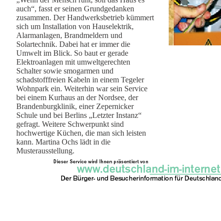
auch“, fasst er seinen Grundgedanken
zusammen. Der Handwerksbetrieb kümmert
sich um Installation von Hauselektrik,
Alarmanlagen, Brandmeldern und
Solartechnik. Dabei hat er immer die
Umwelt im Blick. So baut er gerade
Elektroanlagen mit umweltgerechten
Schalter sowie smogarmen und
schadstofffreien Kabeln in einem Tegeler
Wohnpark ein. Weiterhin war sein Service
bei einem Kurhaus an der Nordsee, der
Brandenburgklinik, einer Zepernicker
Schule und bei Berlins „Letzter Instanz“
gefragt. Weitere Schwerpunkt sind
hochwertige Küchen, die man sich leisten
kann. Martina Ochs lädt in die
Musterausstellung.