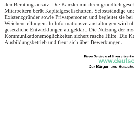
den Beratungsansatz. Die Kanzlei mit ihren gründlich gesc
Mitarbeitern berät Kapitalgesellschaften, Selbstständige un
Existenzgründer sowie Privatpersonen und begleitet sie bei
Weichenstellungen. In Informationsveranstaltungen wird üb
gesetzliche Entwicklungen aufgeklärt. Die Nutzung der m
Kommunikationsmöglichkeiten sichert rasche Hilfe. Die Kan
Ausbildungsbetrieb und freut sich über Bewerbungen.