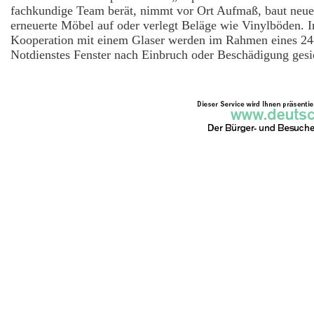
fachkundige Team berät, nimmt vor Ort Aufmaß, baut neue
erneuerte Möbel auf oder verlegt Beläge wie Vinylböden. I
Kooperation mit einem Glaser werden im Rahmen eines 24
Notdienstes Fenster nach Einbruch oder Beschädigung gesi