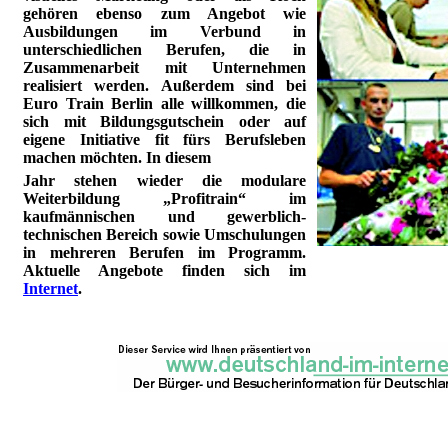
gehören ebenso zum Angebot wie
Ausbildungen im Verbund in
unterschiedlichen Berufen, die in
Zusammenarbeit mit Unternehmen
realisiert werden. Außerdem sind bei
Euro Train Berlin alle willkommen, die
sich mit Bildungsgutschein oder auf
eigene Initiative fit fürs Berufsleben
machen möchten. In diesem
Jahr stehen wieder die modulare
Weiterbildung „Profitrain“ im
kaufmännischen und gewerblich-
technischen Bereich sowie Umschulungen
in mehreren Berufen im Programm.
Aktuelle Angebote finden sich im
Internet
.