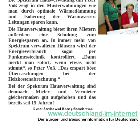
Voß zeigt in den Musterwohnungen wie
man durch optimale Wärmedämmung
und Isolierung der Warmwasser-
Leitungen sparen kann.
Die Hausverwaltung bietet ihren Mietern
außerdem eine Schulung zum
Energiesparen an. In immer mehr von
Spektrum verwalteten Häusern wird der
Energieverbrauch sogar per
Funkmesstechnik kontrolliert. „Dann
merkt man sofort, wenn etwas nicht
stimmt“, so Peter Voß. „Das erspart böse
Überraschungen bei der
Heizkostenabrechnung.“
Bei der Spektrum Hausverwaltung sind
demnach Mieter und Vermieter
gleichermaßen gut aufgehoben und das
bereits seit 15 Jahren!