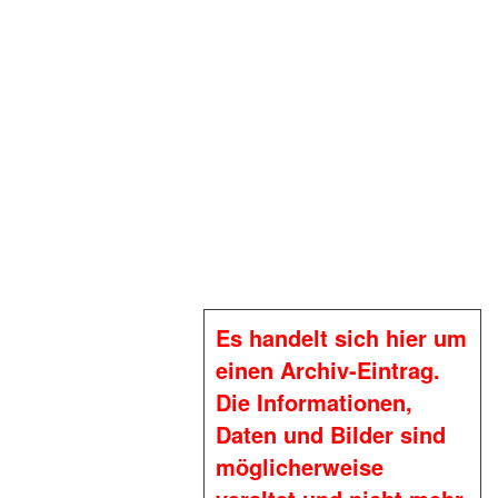
Es handelt sich hier um
einen Archiv-Eintrag.
Die Informationen,
Daten und Bilder sind
möglicherweise