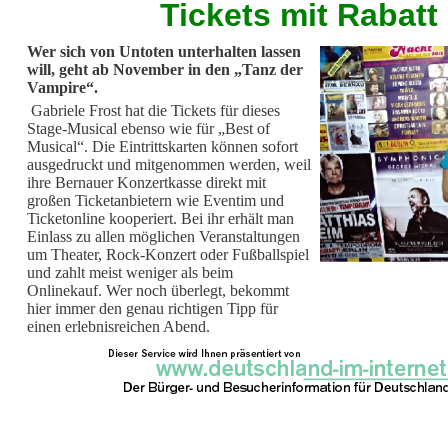
Tickets mit Rabatt
Wer sich von Untoten unterhalten lassen
will, geht ab November in den „Tanz der
Vampire“.
Gabriele Frost hat die Tickets für dieses
Stage-Musical ebenso wie für „Best of
Musical“. Die Eintrittskarten können sofort
ausgedruckt und mitgenommen werden, weil
ihre Bernauer Konzertkasse direkt mit
großen Ticketanbietern wie Eventim und
Ticketonline kooperiert. Bei ihr erhält man
Einlass zu allen möglichen Veranstaltungen
um Theater, Rock-Konzert oder Fußballspiel
und zahlt meist weniger als beim
Onlinekauf. Wer noch überlegt, bekommt
hier immer den genau richtigen Tipp für
einen erlebnisreichen Abend.