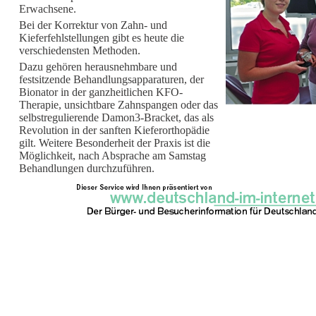
Erwachsene.
Bei der Korrektur von Zahn- und
Kieferfehlstellungen gibt es heute die
verschiedensten Methoden.
Dazu gehören herausnehmbare und
festsitzende Behandlungsapparaturen, der
Bionator in der ganzheitlichen KFO-
Therapie, unsichtbare Zahnspangen oder das
selbstregulierende Damon3-Bracket, das als
Revolution in der sanften Kieferorthopädie
gilt. Weitere Besonderheit der Praxis ist die
Möglichkeit, nach Absprache am Samstag
Behandlungen durchzuführen.