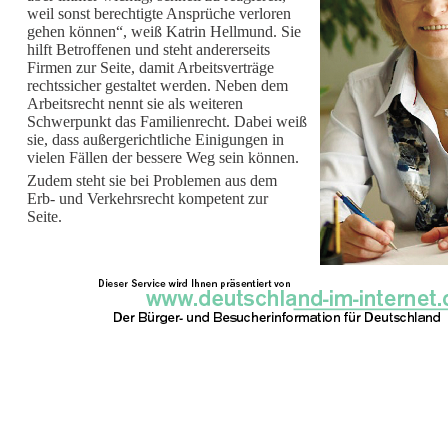
weil sonst berechtigte Ansprüche verloren
gehen können“, weiß Katrin Hellmund. Sie
hilft Betroffenen und steht andererseits
Firmen zur Seite, damit Arbeitsverträge
rechtssicher gestaltet werden. Neben dem
Arbeitsrecht nennt sie als weiteren
Schwerpunkt das Familienrecht. Dabei weiß
sie, dass außergerichtliche Einigungen in
vielen Fällen der bessere Weg sein können.
Zudem steht sie bei Problemen aus dem
Erb- und Verkehrsrecht kompetent zur
Seite.