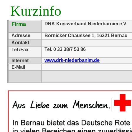
Kurzinfo
Firma
DRK Kreisverband Niederbarnim e.V.
Adresse
Börnicker Chaussee 1, 16321 Bernau
Kontakt
Tel. 0 33 38/7 53 86
Tel./Fax
www.drk-niederbanim.de
Internet
E-Mail