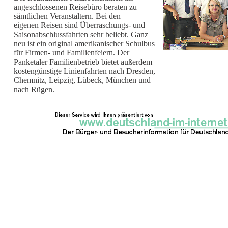
angeschlossenen Reisebüro beraten zu
sämtlichen Veranstaltern. Bei den
eigenen Reisen sind Überraschungs- und
Saisonabschlussfahrten sehr beliebt. Ganz
neu ist ein original amerikanischer Schulbus
für Firmen- und Familienfeiern. Der
Panketaler Familienbetrieb bietet außerdem
kostengünstige Linienfahrten nach Dresden,
Chemnitz, Leipzig, Lübeck, München und
nach Rügen.