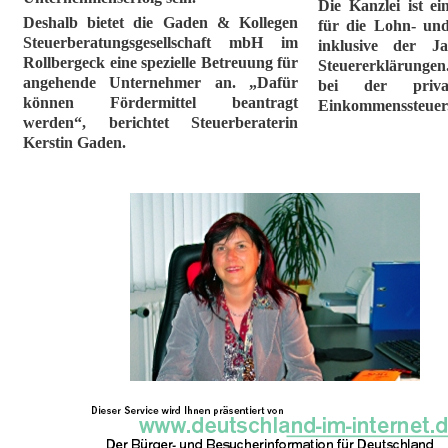
Die Kanzlei ist e
Deshalb bietet die Gaden & Kollegen
für die Lohn- un
Steuerberatungsgesellschaft mbH im
inklusive der Ja
Rollbergeck eine spezielle Betreuung für
Steuererklärungen
angehende Unternehmer an. „Dafür
bei der priv
können Fördermittel beantragt
Einkommensste
werden“, berichtet Steuerberaterin
Kerstin Gaden.