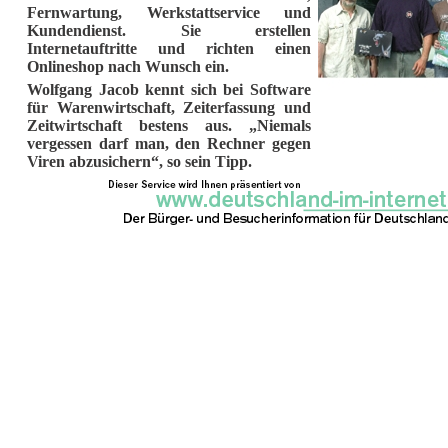
Fernwartung, Werkstattservice und
Kundendienst. Sie erstellen
Internetauftritte und richten einen
Onlineshop nach Wunsch ein.
Wolfgang Jacob kennt sich bei Software
für Warenwirtschaft, Zeiterfassung und
Zeitwirtschaft bestens aus. „Niemals
vergessen darf man, den Rechner gegen
Viren abzusichern“, so sein Tipp.