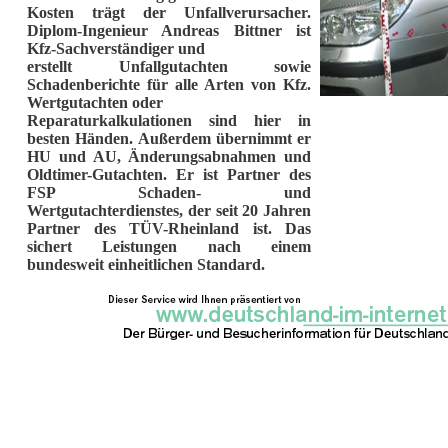
Kosten trägt der Unfallverursacher.
Diplom-Ingenieur Andreas Bittner ist
Kfz-Sachverständiger und
erstellt Unfallgutachten sowie
Schadenberichte für alle Arten von Kfz.
Wertgutachten oder
Reparaturkalkulationen sind hier in
besten Händen. Außerdem übernimmt er
HU und AU, Änderungsabnahmen und
Oldtimer-Gutachten. Er ist Partner des
FSP Schaden- und
Wertgutachterdienstes, der seit 20 Jahren
Partner des TÜV-Rheinland ist. Das
sichert Leistungen nach einem
bundesweit einheitlichen Standard.