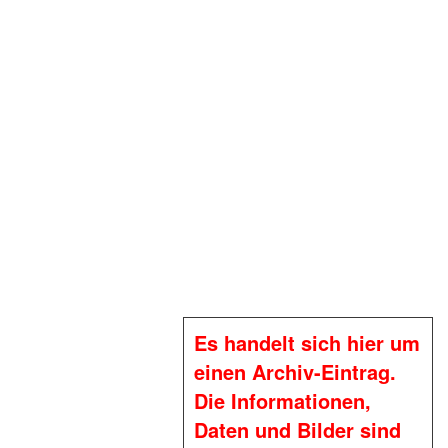
Es handelt sich hier um
einen Archiv-Eintrag.
Die Informationen,
Daten und Bilder sind