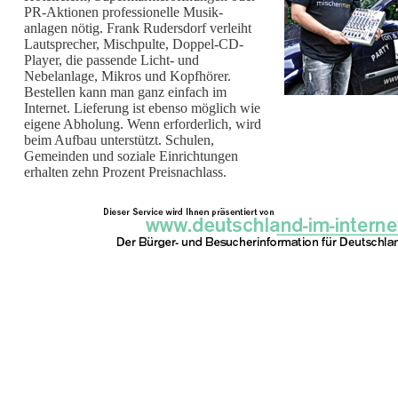
PR-Aktionen professionelle Musik-
anlagen nötig. Frank Rudersdorf verleiht
Lautsprecher, Mischpulte, Doppel-CD-
Player, die passende Licht- und
Nebelanlage, Mikros und Kopfhörer.
Bestellen kann man ganz einfach im
Internet. Lieferung ist ebenso möglich wie
eigene Abholung. Wenn erforderlich, wird
beim Aufbau unterstützt. Schulen,
Gemeinden und soziale Einrichtungen
erhalten zehn Prozent Preisnachlass.