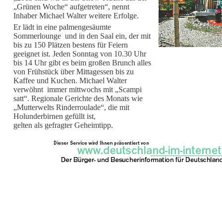
„Grünen Woche“ aufgetreten“, nennt
Inhaber Michael Walter weitere Erfolge.
Er lädt in eine palmengesäumte
Sommerlounge und in den Saal ein, der mit
bis zu 150 Plätzen bestens für Feiern
geeignet ist. Jeden Sonntag von 10.30 Uhr
bis 14 Uhr gibt es beim großen Brunch alles
von Frühstück über Mittagessen bis zu
Kaffee und Kuchen. Michael Walter
verwöhnt immer mittwochs mit „Scampi
satt“. Regionale Gerichte des Monats wie
„Mutterwelts Rinderroulade“, die mit
Holunderbirnen gefüllt ist,
gelten als gefragter Geheimtipp.