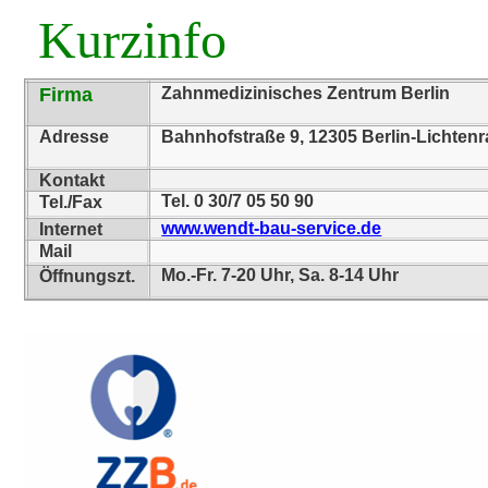
Kurzinfo
Firma
Zahnmedizinisches Zentrum Berlin
Adresse
Bahnhofstraße 9, 12305 Berlin-Lichten
Kontakt
Tel. 0 30/7 05 50 90
Tel./Fax
www.wendt-bau-service.de
Internet
Mail
Mo.-Fr. 7-20 Uhr, Sa. 8-14 Uhr
Öffnungszt.