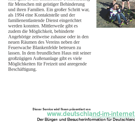
für Menschen mit geistiger Behinderung
und ihren Familien. Ein großer Schritt war,
als 1994 eine Kontaktstelle und der
familienentlastende Dienst eingerichtet
werden konnten. Mittlerweile gibt es
zudem die Möglichkeit, behinderte
Angehörige zeitweise zuhause oder in den
neuen Räumen des Vereins neben der
Feuerwache Blankenfelde betreuen zu
lassen. In dem freundlichen Haus mit seiner
großzügigen Außenanlage gibt es viele
Möglichkeiten für Freizeit und anregende
Beschäftigung.