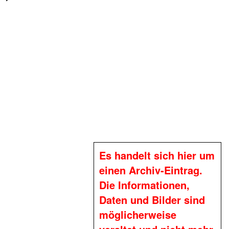
Es handelt sich hier um
einen Archiv-Eintrag.
Die Informationen,
Daten und Bilder sind
möglicherweise