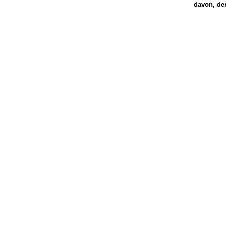
davon, de