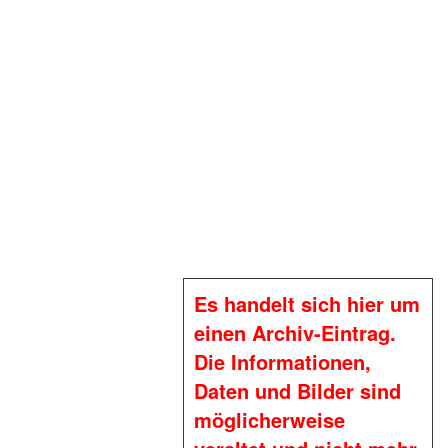
Es handelt sich hier um
einen Archiv-Eintrag.
Die Informationen,
Daten und Bilder sind
möglicherweise