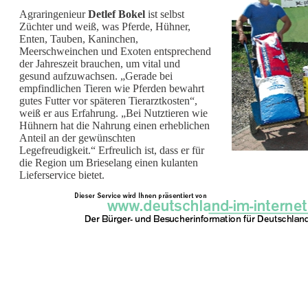
Agraringenieur
Detlef Bokel
ist selbst
Züchter und weiß, was Pferde, Hühner,
Enten, Tauben, Kaninchen,
Meerschweinchen und Exoten entsprechend
der Jahreszeit brauchen, um vital und
gesund aufzuwachsen. „Gerade bei
empfindlichen Tieren wie Pferden bewahrt
gutes Futter vor späteren Tierarztkosten“,
weiß er aus Erfahrung. „Bei Nutztieren wie
Hühnern hat die Nahrung einen erheblichen
Anteil an der gewünschten
Legefreudigkeit.“ Erfreulich ist, dass er für
die Region um Brieselang einen kulanten
Lieferservice bietet.