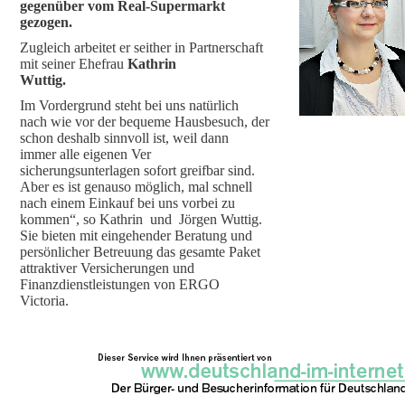
gegenüber vom Real-Supermarkt
gezogen.
Zugleich arbeitet er seither in Partnerschaft
mit seiner Ehefrau
Kathrin
Wuttig
.
Im Vordergrund steht bei uns natürlich
nach wie vor der bequeme Hausbesuch, der
schon deshalb sinnvoll ist, weil dann
immer alle eigenen Ver
sicherungsunterlagen sofort greifbar sind.
Aber es ist genauso möglich, mal schnell
nach einem Einkauf bei uns vorbei zu
kommen“, so Kathrin und Jörgen Wuttig.
Sie bieten mit eingehender Beratung und
persönlicher Betreuung das gesamte Paket
attraktiver Versicherungen und
Finanzdienstleistungen von ERGO
Victoria.