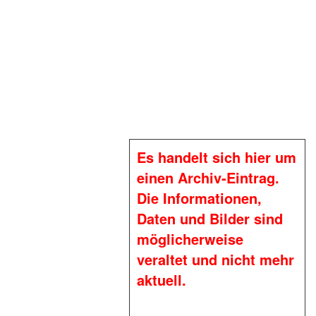
Es handelt sich hier um
einen Archiv-Eintrag.
Die Informationen,
Daten und Bilder sind
möglicherweise
veraltet und nicht mehr
aktuell.