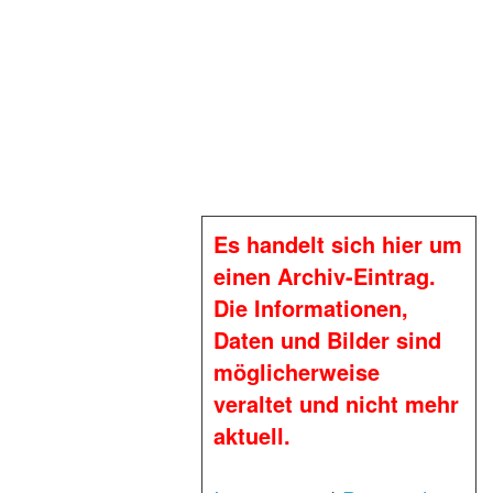
Es handelt sich hier um
einen Archiv-Eintrag.
Die Informationen,
Daten und Bilder sind
möglicherweise
veraltet und nicht mehr
aktuell.