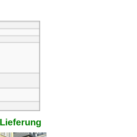
 Lieferung