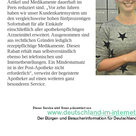
Artikel und Medikamente dauerhaft im
Preis reduziert sind. „Vor zehn Jahren
haben wir unser Kundenkartensystem um
den vergleichsweise hohen fünfprozentigen
Sofortrabatt für alle Einkäufe
einschließlich aller apothekenpflichtigen
Arzneimittel erweitert. Ausgenommen sind
aus rechtlichen Gründen lediglich
rezeptpflichtige Medikamente. Diesen
Rabatt erhält man selbstverständlich
ebenso bei telefonischen und
Internetbestellungen. Ein Mindestumsatz
ist in der Post-Apotheke nicht
erforderlich“, verweist der begeisterte
Apotheker auf einen weiteren ganz
besonderen Service.