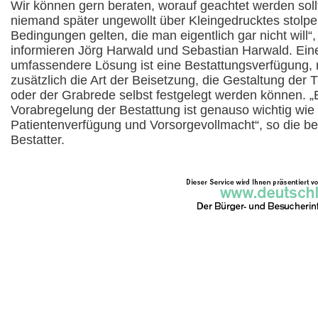
Wir können gern beraten, worauf geachtet werden soll
niemand später ungewollt über Kleingedrucktes stolpe
Bedingungen gelten, die man eigentlich gar nicht will“,
informieren Jörg Harwald und Sebastian Harwald. Ein
umfassendere Lösung ist eine Bestattungsverfügung, 
zusätzlich die Art der Beisetzung, die Gestaltung der T
oder der Grabrede selbst festgelegt werden können. „
Vorabregelung der Bestattung ist genauso wichtig wie
Patientenverfügung und Vorsorgevollmacht“, so die b
Bestatter.