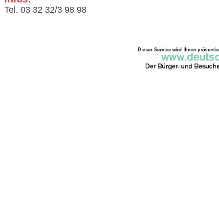
Tel. 03 32 32/3 98 98