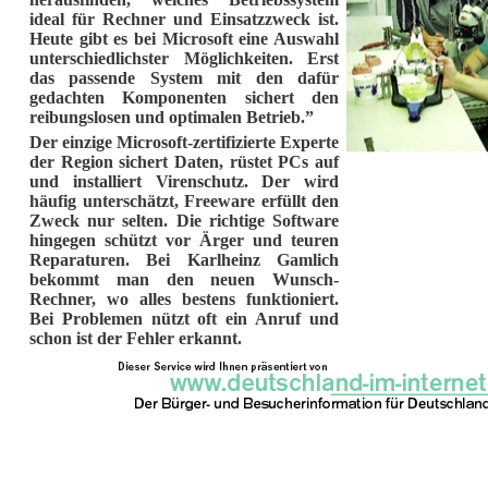
ideal für Rechner und Einsatzzweck ist.
Heute gibt es bei Microsoft eine Auswahl
unterschiedlichster Möglichkeiten. Erst
das passende System mit den dafür
gedachten Komponenten sichert den
reibungslosen und optimalen Betrieb.”
Der einzige Microsoft-zertifizierte Experte
der Region sichert Daten, rüstet PCs auf
und installiert Virenschutz. Der wird
häufig unterschätzt, Freeware erfüllt den
Zweck nur selten. Die richtige Software
hingegen schützt vor Ärger und teuren
Reparaturen. Bei Karlheinz Gamlich
bekommt man den neuen Wunsch-
Rechner, wo alles bestens funktioniert.
Bei Problemen nützt oft ein Anruf und
schon ist der Fehler erkannt.