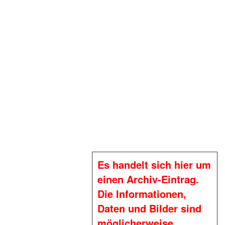
Es handelt sich hier um
einen Archiv-Eintrag.
Die Informationen,
Daten und Bilder sind
möglicherweise