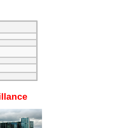
llance