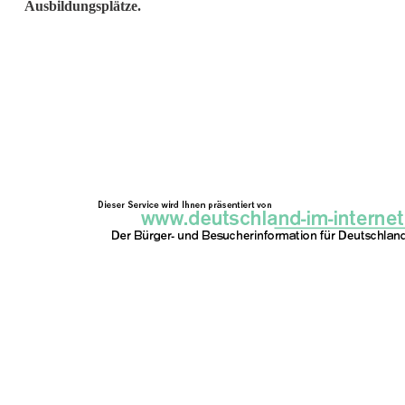
Ausbildungsplätze.