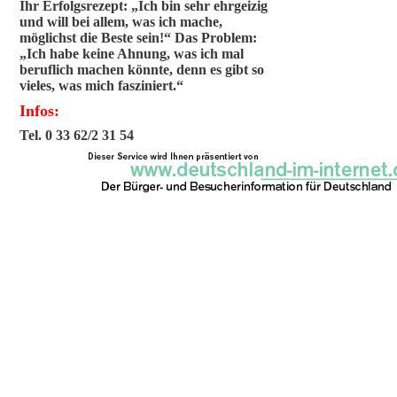
Ihr Erfolgsrezept: „Ich bin sehr ehrgeizig
und will bei allem, was ich mache,
möglichst die Beste sein!“ Das Problem:
„Ich habe keine Ahnung, was ich mal
beruflich machen könnte, denn es gibt so
vieles, was mich fasziniert.“
Infos:
Tel. 0 33 62/2 31 54