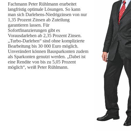
Fachmann Peter Rühlmann erarbeitet
langfristig optimale Lösungen. So kann
man sich Darlehens-Niedrigzinsen von nur
1,35 Prozent Zinsen ab Zuteilung
garantieren lassen. Für
Sofortfinanzierungen gibt es
Vorausdarlehen ab 2,35 Prozent Zinsen.
„Turbo-Darlehen“ sind ohne komplizierte
Bearbeitung bis 30 000 Euro möglich.
Unverändert können Bausparkonten zudem
als Sparkonten genutzt werden. „Dabei ist
eine Rendite von bis zu 5,05 Prozent
möglich“, weiß Peter Rühlmann.