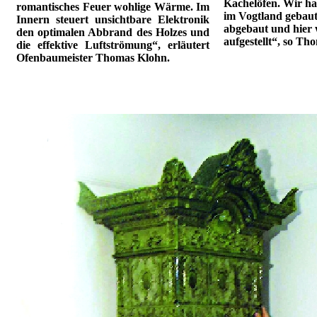
Kachelöfen. Wir ha
romantisches Feuer wohlige Wärme. Im
im Vogtland gebaut
Innern steuert unsichtbare Elektronik
abgebaut und hier 
den optimalen Abbrand des Holzes und
aufgestellt“, so T
die effektive Luftströmung“, erläutert
Ofenbaumeister Thomas Klohn.