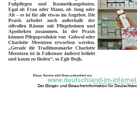
Fußpflegen und Kosmetikangeboten.
Egal ob Frau oder Mann, ob Jung oder
Alt – es ist für alle etwas im Angebot. Die
Praxis arbeitet auch außerhalb der
stilvollen Räume mit Pflegeheimen und
Apotheken zusammen. In der Praxis
können Pflegeprodukte von Gehwol oder
Charlotte Meentzen erworben werden.
„Gerade die Traditionsmarke Charlotte
Meentzen ist in Falkensee äußerst beliebt
und kaum zu finden“, so Egle Bujk.