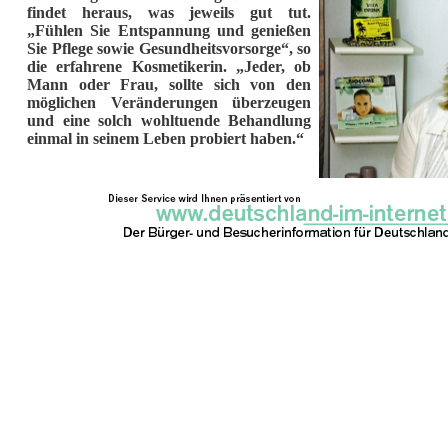
findet heraus, was jeweils gut tut.
„Fühlen Sie Entspannung und genießen
Sie Pflege sowie Gesundheitsvorsorge“, so
die erfahrene Kosmetikerin. „Jeder, ob
Mann oder Frau, sollte sich von den
möglichen Veränderungen überzeugen
und eine solch wohltuende Behandlung
einmal in seinem Leben probiert haben.“