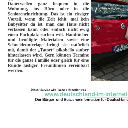
Dauerwellen ganz bequem in die
Wohnung, ins Büro oder in die
Senioreneinrichtung. Das ist ein riesiger
Vorteil, wenn die Zeit fehlt, mal kein
Babysitter da ist, man das Haus nicht
verlassen kann oder einfach nicht ewig
einen Parkplatz suchen will. Handtücher
und benötigte Materialien sowie eine
Schneideunterlage bringt sie natürlich
mit, damit der „Tatort“ pikobello sauber
hinterlassen wird. Gern können Termine
für die ganze Familie oder gleich für eine
Runde lustiger Freundinnen vereinbart
werden.