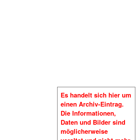
Es handelt sich hier um
einen Archiv-Eintrag.
Die Informationen,
Daten und Bilder sind
möglicherweise