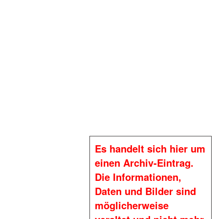
Es handelt sich hier um
einen Archiv-Eintrag.
Die Informationen,
Daten und Bilder sind
möglicherweise