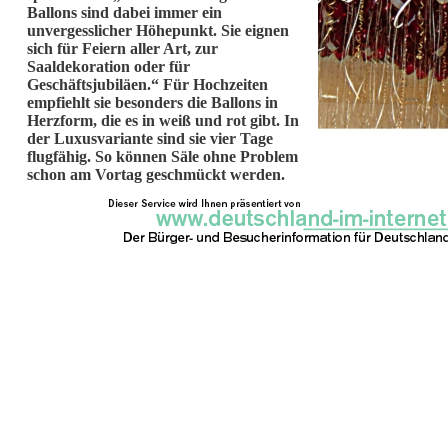
Ballons sind dabei immer ein
unvergesslicher Höhepunkt. Sie eignen
sich für Feiern aller Art, zur
Saaldekoration oder für
Geschäftsjubiläen.“ Für Hochzeiten
empfiehlt sie besonders die Ballons in
Herzform, die es in weiß und rot gibt. In
der Luxusvariante sind sie vier Tage
flugfähig. So können Säle ohne Problem
schon am Vortag geschmückt werden.