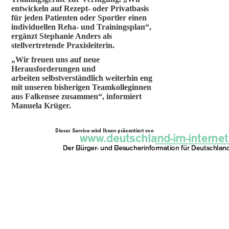
entwickeln auf Rezept- oder Privatbasis
für jeden Patienten oder Sportler einen
individuellen Reha- und Trainingsplan“,
ergänzt Stephanie Anders als
stellvertretende Praxisleiterin.
„Wir freuen uns auf neue
Herausforderungen und
arbeiten selbstverständlich weiterhin eng
mit unseren bisherigen Teamkolleginnen
aus Falkensee zusammen“, informiert
Manuela Krüger.