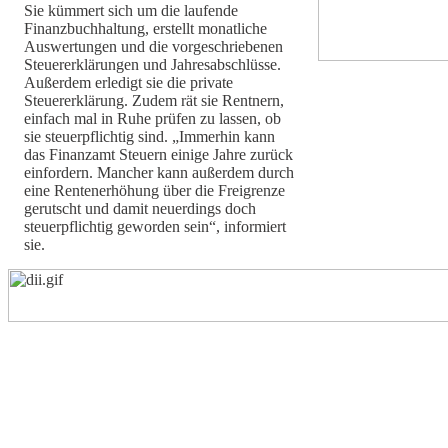
Sie kümmert sich um die laufende
Finanzbuchhaltung, erstellt monatliche
Auswertungen und die vorgeschriebenen
Steuererklärungen und Jahresabschlüsse.
Außerdem erledigt sie die private
Steuererklärung. Zudem rät sie Rentnern,
einfach mal in Ruhe prüfen zu lassen, ob
sie steuerpflichtig sind. „Immerhin kann
das Finanzamt Steuern einige Jahre zurück
einfordern. Mancher kann außerdem durch
eine Rentenerhöhung über die Freigrenze
gerutscht und damit neuerdings doch
steuerpflichtig geworden sein“, informiert
sie.